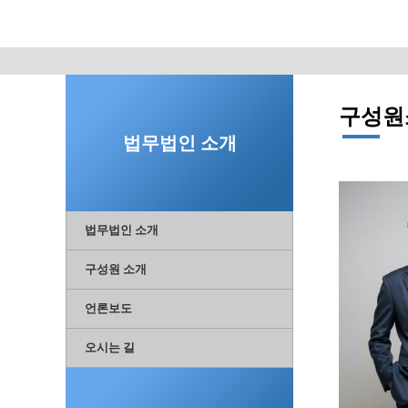
구성원
법무법인 소개
법무법인 소개
구성원 소개
언론보도
오시는 길