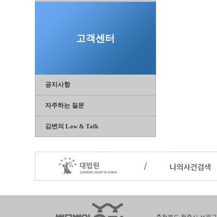
고객센터
공지사항
자주하는 질문
김변의 Law & Talk