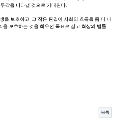
 두각을 나타낼 것으로 기대된다.
을 보호하고, 그 작은 판결이 사회의 흐름을 좀 더 나
권익을 보호하는 것을 최우선 목표로 삼고 최상의 법률
목록