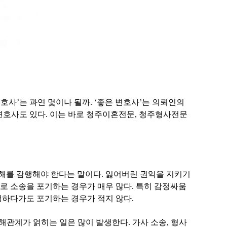
호사’는 과연 몇이나 될까. ‘좋은 변호사’는 의뢰인의
변호사도 있다. 이는 바로 청주이혼전문, 청주형사전문
해를 감행해야 한다는 말이다. 잃어버린 권익을 지키기
로 소송을 포기하는 경우가 매우 많다. 특히 감정싸움
행하다가도 포기하는 경우가 적지 않다.
관계가 얽히는 일은 많이 발생한다. 가사 소송, 형사