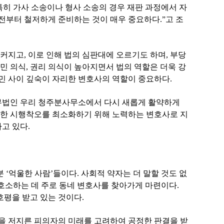
“특히 가사 소송이나 형사 소송의 경우 재판 과정에서 자
 전부터 철저하게 준비하는 것이 매우 중요하다.”고 조
커지고, 이로 인해 법의 심판대에 오르기도 하며, 부당
민 의식, 권리 의식이 높아지면서 법의 역할은 더욱 강
민 사이 깊숙이 자리한 변호사의 역할이 중요하다.
무법인 우리 청주분사무소에서 다시 새롭게 활약하게
대한 시행착오를 최소화하기 위해 노력하는 변호사로 지
고 있다.
 ‘억울한 사람’들이다. 사회적 약자는 더 말할 것도 없
 호소하는 데 주로 동네 변호사를 찾아가게 마련이다.
호평을 받고 있는 것이다.
을 저지른 피의자의 미래를 고려하여 공정한 판결을 받