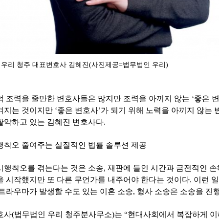
 우리 청주 대표변호사 김혜진(사진제공=법무법인 우리)
 조력을 줄만한 변호사들은 많지만 조력을 아끼지 않는 ‘좋은 변
겨지는 것이지만 ‘좋은 변호사’가 되기 위해 노력을 아끼지 않는 
활약하고 있는 김혜진 변호사다.
행착오 줄여주는 실질적인 법률 솔루션 제공
시행착오를 겪는다는 것은 소송, 재판에 들인 시간과 금전적인 손
을 시작했지만 또 다른 무언가를 내주어야 한다는 것이다. 이런 일
 트라우마가 발생할 수도 있는 이혼 소송, 형사 소송은 소송을 진
호사(법무법인 우리 청주분사무소)는 “현대사회에서 복잡하게 이해