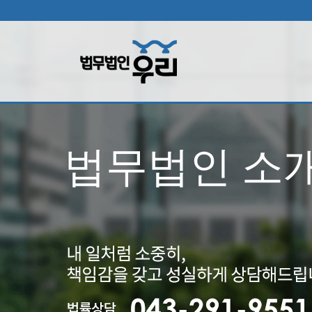
법무법인 소