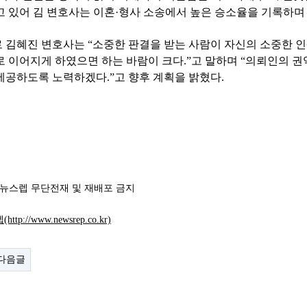
고 있어 김 변호사는 이혼·형사 소송에서 높은 승소율을 기록하며
김혜진 변호사는 “소중한 판결을 받는 사람이 자신의 소중한 인생
로 이어지게 하였으면 하는 바람이 크다.”고 말하며 “의뢰인의 
제공하도록 노력하겠다.”고 향후 계획을 밝혔다.
 뉴스렙 무단전재 및 재배포 금지
ttp://www.newsrep.co.kr)
다음글