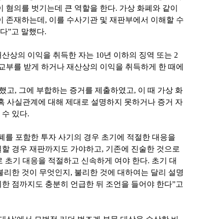
 혐의를 벗기는데 큰 역할을 한다. 가상 화폐와 같이
 존재하는데, 이를 수사기관 및 재판부에서 이해할 수
다”고 말했다.
산상의 이익을 취득한 자는 10년 이하의 징역 또는 2
교부를 받게 하거나 재산상의 이익을 취득하게 한 때에
명했고, 그에 부합하는 증거를 제출하였고, 이 때 가상 화
간혹 사실관계에 대해 제대로 설명하지 못하거나 증거 자
수 있다.
폐를 포함한 투자 사기의 경우 초기에 적절한 대응을
실할 경우 재판까지도 가야하고, 기존에 진술한 것으로
 초기 대응을 적절하고 신속하게 여야 한다. 초기 대
 불리한 것이 무엇인지, 불리한 것에 대하여는 달리 설명
리한 점까지도 충분히 언급한 뒤 조언을 들어야 한다”고