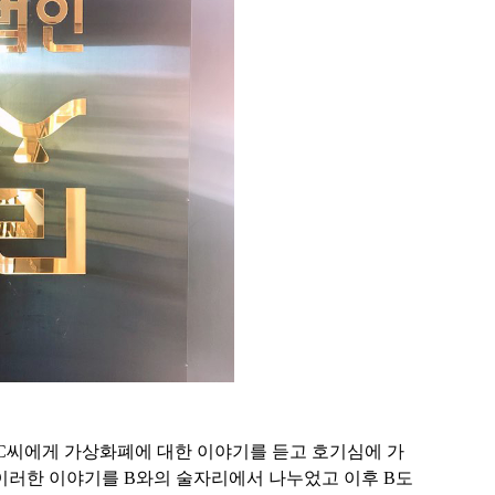
구 C씨에게 가상화폐에 대한 이야기를 듣고 호기심에 가
 이러한 이야기를 B와의 술자리에서 나누었고 이후 B도