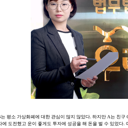
B는 평소 가상화폐에 대한 관심이 많지 않았다. 하지만 A는 친
에 도전했고 운이 좋게도 투자에 성공을 해 돈을 벌 수 있었다.