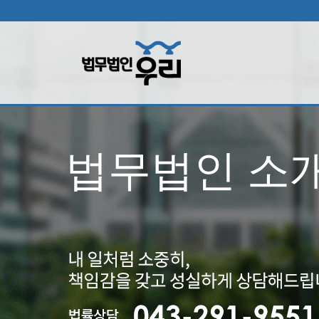
법무법인 소