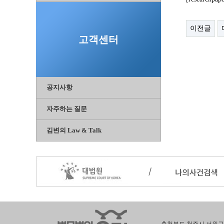
이전글
고객센터
공지사항
자주하는 질문
김변의 Law & Talk