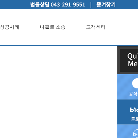
성공사례
나홀로 소송
고객센터
인상담성공사례나