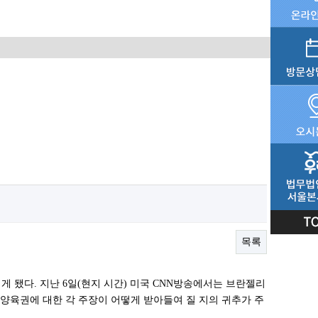
목록
됐다. 지난 6일(현지 시간) 미국 CNN방송에서는 브란젤리
양육권에 대한 각 주장이 어떻게 받아들여 질 지의 귀추가 주