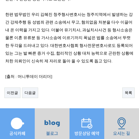
한편 법무법인 우리 김혜진 청주형사변호사는 청주지역에서 발생하는 강
간 강제추행 등 성범죄 관련 소송에서 무고, 혐의없음 처분을 다수 이끌어
내 온 이력을 가지고 있다. 더불어 유기치사, 과실치사사건 등 형사소송은
물론 이혼 유류분 등 가사소송에 이르기까지 폭넓은 법률 소송에서 뚜렷
한 두각을 드러내고 있다. 대한변호사협회 형사전문변호사로도 등록되어
있는 그는 발 빠른 증거 수집, 합리적인 상황 대처 능력으로 곤란한 상황에
처한 의뢰인이 신속히 제 자리로 돌아 올 수 있도록 돕고 있다.
[출처 : 머니투데이 더리더]
이전글
다음글
목록