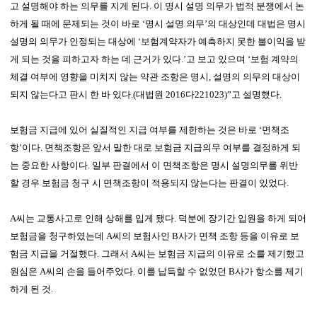
고 설명해야 하는 의무를 지게 된다. 이 명시 설명 의무가 법적 분쟁에서 논
하게 될 때에 문제되는 것이 바로 ‘명시 설명 의무’의 대상인데 대법은 명시
설명의 의무가 인정되는 대상에 ‘보험계약자가 예측하지 못한 불이익을 받
게 되는 것을 피하고자 하는 데 근거가 있다.’고 보고 있으며 ‘보험 계약의
체결 여부에 영향을 미치지 않는 약관 조항은 명시, 설명의 의무의 대상이
되지 않는다고 판시 한 바 있다.
(대법원 2016다221023)”고 설명했다.
보험금 지급에 있어 실질적인 지급 여부를 제한하는 것은 바로 ‘면책조
항’이다. 면책조항은 앞서 말한 대로 보험금 지급의무 여부를 결정하게 되
는 중요한 사항이다. 일부 판결에서 이 면책조항은 명시 설명의무를 위반
할 경우 보험금 청구 시 면책조항이 적용되지 않는다는 판결이 있었다.
A씨는 교통사고로 인해 상해를 입게 됐다. 덕분에 장기간 입원을 하게 되어
보험금을 청구하였는데 A씨의 보험사인 B사가 면책 조항 등을 이유로 보
험금 지급을 거절했다. 그래서 A씨는 보험금 지급의 이유로 소를 제기했고
원심은 A씨의 손을 들어주었다. 이를 납득할 수 없었던 B사가 항소를 제기
하게 된 것.