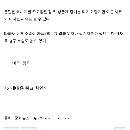
은밀한 메시지를 주고받은 경우, 성관계 증거는 되기 어렵지만 이혼 사유
와 위자료 사유는 될 수 있다.
따라서 이혼 소송이 가능하며, 그 외 배우자나 상간자를 대상으로 한 위자
료 청구 소송도 할 수 있다.
......
이하 생략
.....
<
상세내용 링크 확인
>
출처 : 문화뉴스(
https://www.mhns.co.kr)