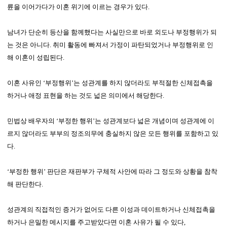
륜을 이어가다가 이혼 위기에 이르는 경우가 있다.
남녀가 단순히 등산을 함께했다는 사실만으로 바로 외도나 부정행위가 되
는 것은 아니다. 취미 활동에 빠져서 가정이 파탄되었거나 부정행위로 인
해 이혼이 성립된다.
이혼 사유인 ‘부정행위’는 성관계를 하지 않더라도 부적절한 신체접촉을
하거나 애정 표현을 하는 것도 넓은 의미에서 해당한다.
민법상 배우자의 ‘부정한 행위’는 성관계보다 넓은 개념이며 성관계에 이
르지 않더라도 부부의 정조의무에 충실하지 않은 모든 행위를 포함하고 있
다.
‘부정한 행위’ 판단은 재판부가 구체적 사안에 따라 그 정도와 상황을 참착
해 판단한다.
성관계의 직접적인 증거가 없어도 다른 이성과 데이트하거나 신체접촉을
하거나 은밀한 메시지를 주고받았다면 이혼 사유가 될 수 있다,