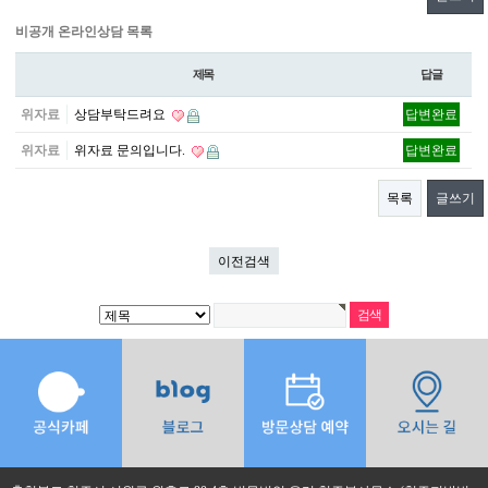
비공개 온라인상담 목록
제목
답글
위자료
상담부탁드려요
답변완료
위자료
위자료 문의입니다.
답변완료
목록
글쓰기
이전검색