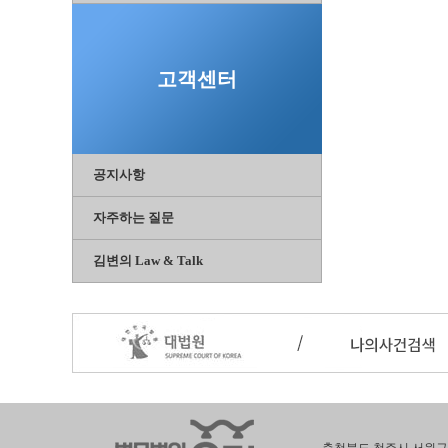
고객센터
공지사항
자주하는 질문
김변의 Law & Talk