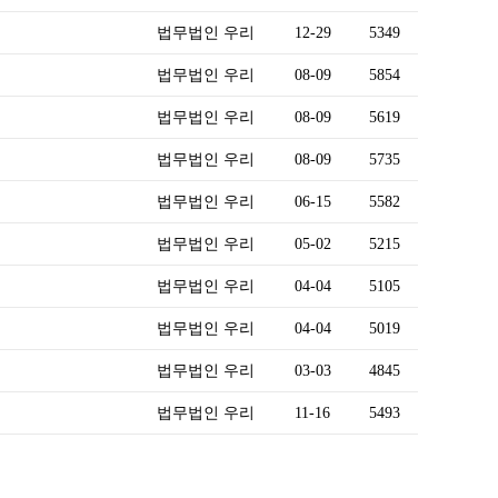
법무법인 우리
12-29
5349
법무법인 우리
08-09
5854
법무법인 우리
08-09
5619
법무법인 우리
08-09
5735
법무법인 우리
06-15
5582
법무법인 우리
05-02
5215
법무법인 우리
04-04
5105
법무법인 우리
04-04
5019
법무법인 우리
03-03
4845
법무법인 우리
11-16
5493