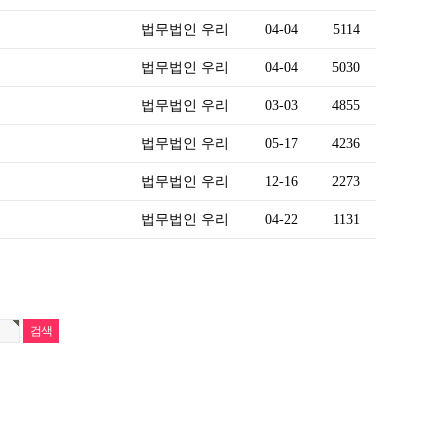
법무법인 우리
04-04
5114
법무법인 우리
04-04
5030
법무법인 우리
03-03
4855
법무법인 우리
05-17
4236
법무법인 우리
12-16
2273
법무법인 우리
04-22
1131