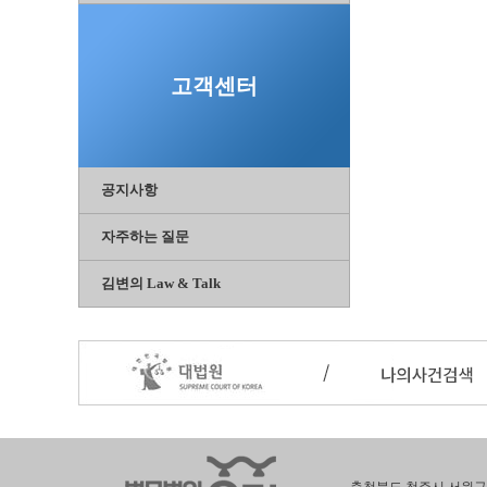
고객센터
공지사항
자주하는 질문
김변의 Law & Talk