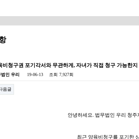
항
양육비청구권 포기각서와 무관하게, 자녀가 직접 청구 가능한지
무법인 우리
19-06-13
조회
7,927회
다음글
안녕하세요. 법무법인 우리 청주
최근 양육비청구를 포기한 