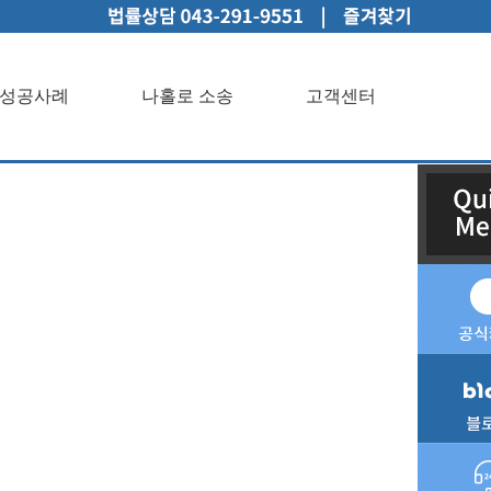
성공사례
나홀로 소송
고객센터
인상담성공사례나