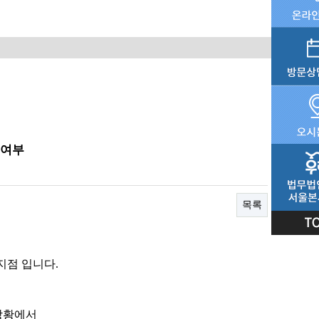
 여부
목록
지점 입니다.
상황에서