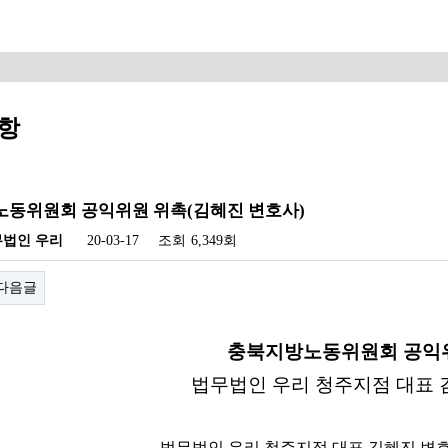
항
동위원회 공익위원 위촉(김혜진 변호사)
무법인 우리
20-03-17
조회
6,349회
다음글
충북지방노동위원회 공익
법무법인 우리 청주지점 대표 
법무법인 우리 청주지점 대표 김혜진 변호사가 