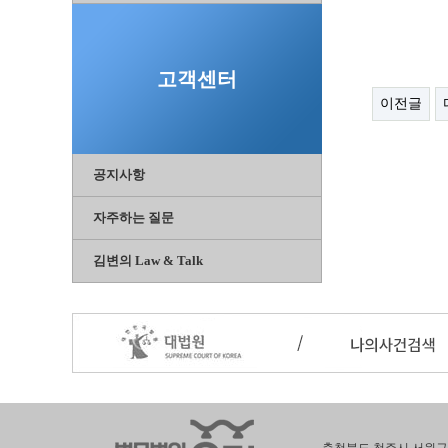
고객센터
이전글
공지사항
자주하는 질문
김변의 Law & Talk