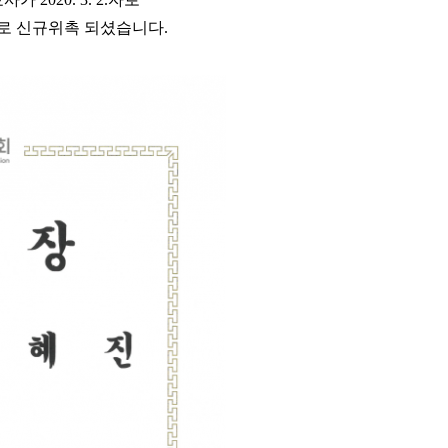
 신규위촉 되셨습니다.