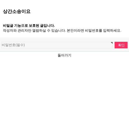
상간소송이요
비밀글 기능으로 보호된 글입니다.
작성자와 관리자만 열람하실 수 있습니다. 본인이라면 비밀번호를 입력하세요.
돌아가기