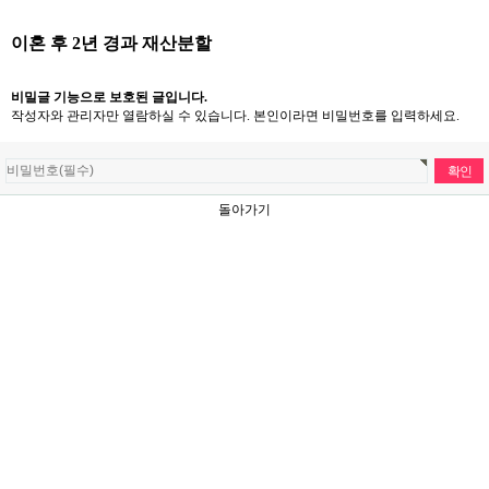
이혼 후 2년 경과 재산분할
비밀글 기능으로 보호된 글입니다.
작성자와 관리자만 열람하실 수 있습니다. 본인이라면 비밀번호를 입력하세요.
돌아가기