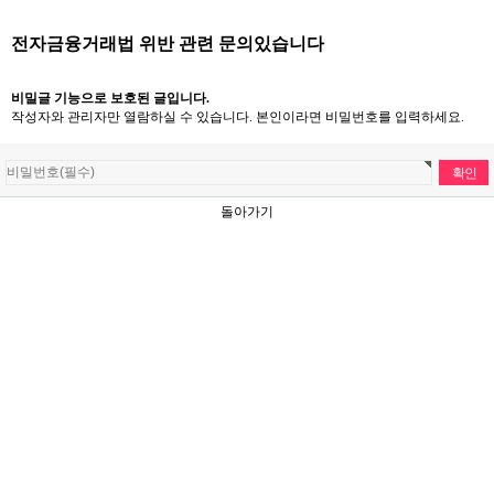
전자금융거래법 위반 관련 문의있습니다
비밀글 기능으로 보호된 글입니다.
작성자와 관리자만 열람하실 수 있습니다. 본인이라면 비밀번호를 입력하세요.
돌아가기