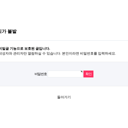
의가 불발
비밀글 기능으로 보호된 글입니다.
작성자와 관리자만 열람하실 수 있습니다. 본인이라면 비밀번호를 입력하세요.
비밀번호
돌아가기