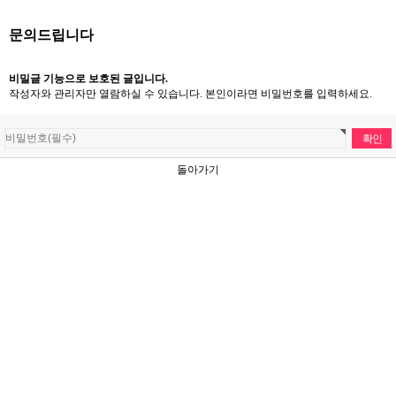
문의드립니다
비밀글 기능으로 보호된 글입니다.
작성자와 관리자만 열람하실 수 있습니다. 본인이라면 비밀번호를 입력하세요.
돌아가기