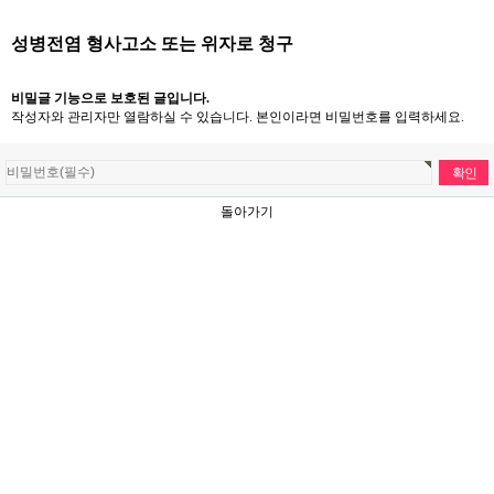
성병전염 형사고소 또는 위자로 청구
비밀글 기능으로 보호된 글입니다.
작성자와 관리자만 열람하실 수 있습니다. 본인이라면 비밀번호를 입력하세요.
돌아가기