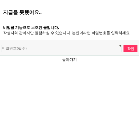
지급을 못했어요..
비밀글 기능으로 보호된 글입니다.
작성자와 관리자만 열람하실 수 있습니다. 본인이라면 비밀번호를 입력하세요.
돌아가기