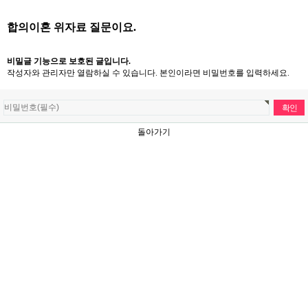
합의이혼 위자료 질문이요.
비밀글 기능으로 보호된 글입니다.
작성자와 관리자만 열람하실 수 있습니다. 본인이라면 비밀번호를 입력하세요.
돌아가기